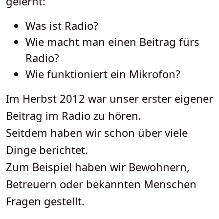
gelernt:
Was ist Radio?
Wie macht man einen Beitrag fürs
Radio?
Wie funktioniert ein Mikrofon?
Im Herbst 2012 war unser erster eigener
Beitrag im Radio zu hören.
Seitdem haben wir schon über viele
Dinge berichtet.
Zum Beispiel haben wir Bewohnern,
Betreuern oder bekannten Menschen
Fragen gestellt.