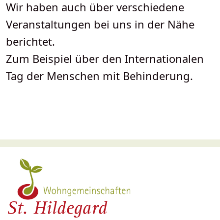
Wir haben auch über verschiedene
Veranstaltungen bei uns in der Nähe
berichtet.
Zum Beispiel über den Internationalen
Tag der Menschen mit Behinderung.