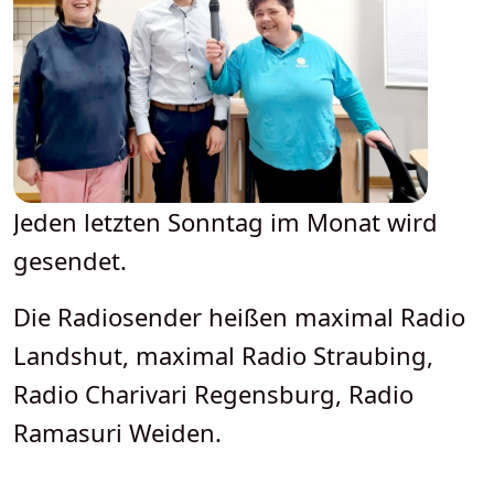
Jeden letzten Sonntag im Monat wird
gesendet.
Die Radiosender heißen maximal Radio
Landshut, maximal Radio Straubing,
Radio Charivari Regensburg, Radio
Ramasuri Weiden.