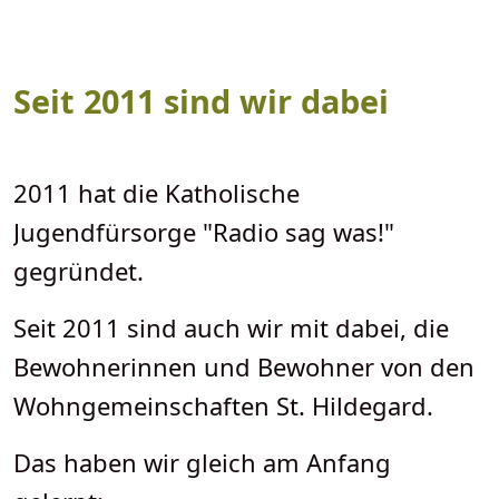
Seit 2011 sind wir dabei
2011 hat die Katholische
Jugendfürsorge "Radio sag was!"
gegründet.
Seit 2011 sind auch wir mit dabei, die
Bewohnerinnen und Bewohner von den
Wohngemeinschaften St. Hildegard.
Das haben wir gleich am Anfang