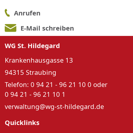
Anrufen
E-Mail schreiben
WG St. Hildegard
Krankenhausgasse 13
94315 Straubing
Telefon: 0 94 21 - 96 21 10 0 oder
0 94 21 - 96 21 10 1
verwaltung@wg-st-hildegard.de
Quicklinks