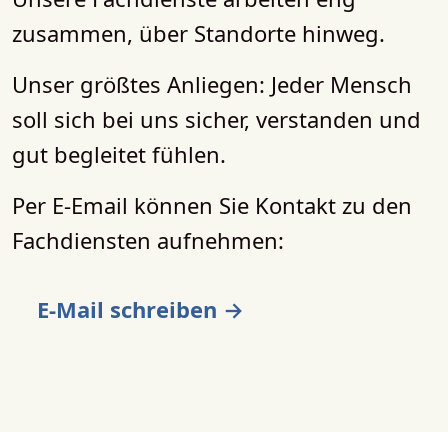
zusammen, über Standorte hinweg.
Unser größtes Anliegen: Jeder Mensch
soll sich bei uns sicher, verstanden und
gut begleitet fühlen.​​​​​​​
Per E-Email können Sie Kontakt zu den
Fachdiensten aufnehmen:
E-Mail schreiben →