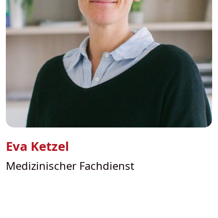
Eva Ketzel
Medizinischer Fachdienst