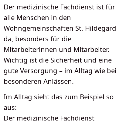
Der medizinische Fachdienst ist für
alle Menschen in den
Wohngemeinschaften St. Hildegard
da, besonders für die
Mitarbeiterinnen und Mitarbeiter.
Wichtig ist die Sicherheit und eine
gute Versorgung – im Alltag wie bei
besonderen Anlässen.
Im Alltag sieht das zum Beispiel so
aus:
Der medizinische Fachdienst