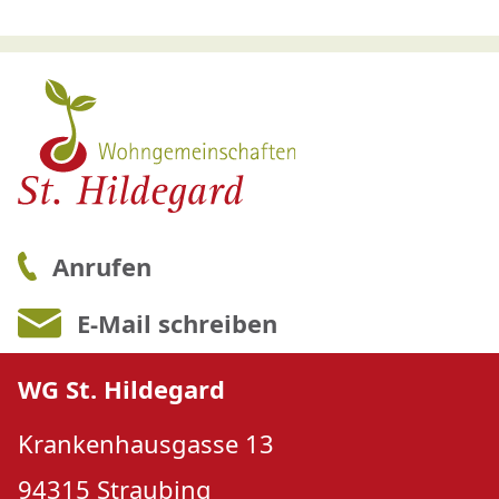
Anrufen
E-Mail schreiben
WG St. Hildegard
Krankenhausgasse 13
94315 Straubing