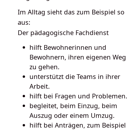
Im Alltag sieht das zum Beispiel so
aus:
Der pädagogische Fachdienst
​​​​​​​hilft Bewohnerinnen und
Bewohnern, ihren eigenen Weg
zu gehen.
unterstützt die Teams in ihrer
Arbeit.
hilft bei Fragen und Problemen.
begleitet, beim Einzug, beim
Auszug oder einem Umzug.
hilft bei Anträgen, zum Beispiel