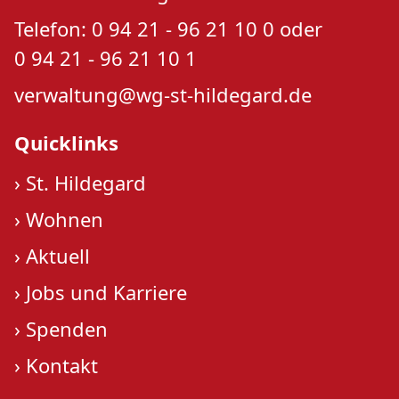
Telefon: 0 94 21 - 96 21 10 0 oder
0 94 21 - 96 21 10 1
verwaltung@wg-st-hildegard.de
Quicklinks
›
St. Hildegard
›
Wohnen
›
Aktuell
›
Jobs und Karriere
›
Spenden
›
Kontakt