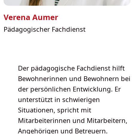
Verena Aumer
Pädagogischer Fachdienst
Der pädagogische Fachdienst hilft
Bewohnerinnen und Bewohnern bei
der persönlichen Entwicklung. Er
unterstützt in schwierigen
Situationen, spricht mit
Mitarbeiterinnen und Mitarbeitern,
Angehörigen und Betreuern.