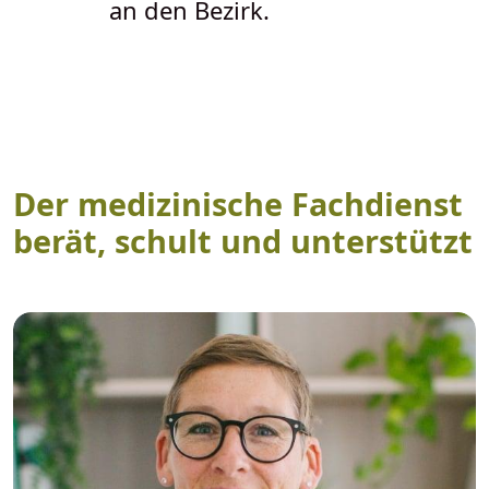
an den Bezirk.
Der medizinische Fachdienst
berät, schult und unterstützt