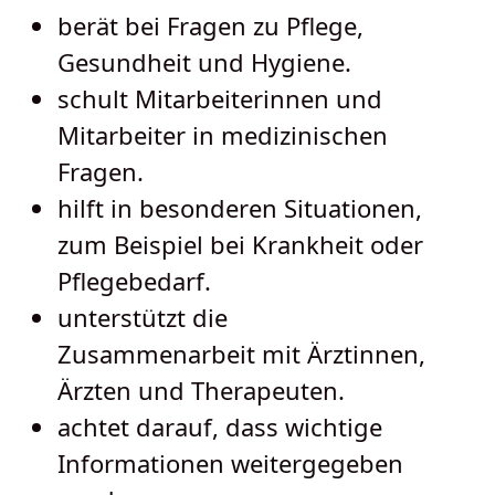
berät bei Fragen zu Pflege,
Gesundheit und Hygiene.
schult Mitarbeiterinnen und
Mitarbeiter in medizinischen
Fragen.
hilft in besonderen Situationen,
zum Beispiel bei Krankheit oder
Pflegebedarf.
unterstützt die
Zusammenarbeit mit Ärztinnen,
Ärzten und Therapeuten.
achtet darauf, dass wichtige
Informationen weitergegeben