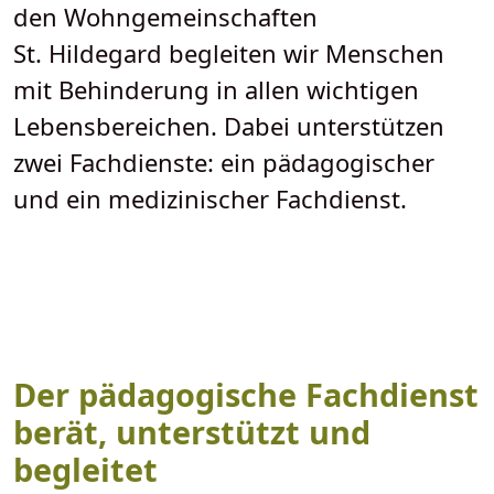
den Wohngemeinschaften
St. Hildegard begleiten wir Menschen
mit Behinderung in allen wichtigen
Lebensbereichen. Dabei unterstützen
zwei Fachdienste: ein pädagogischer
und ein medizinischer Fachdienst.
Der pädagogische Fachdienst
berät, unterstützt und
begleitet