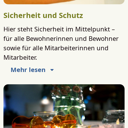
Sicherheit und Schutz
Hier steht Sicherheit im Mittelpunkt –
für alle Bewohnerinnen und Bewohner
sowie für alle Mitarbeiterinnen und
Mitarbeiter.
Mehr lesen