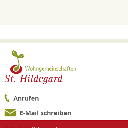
Anrufen
E-Mail schreiben