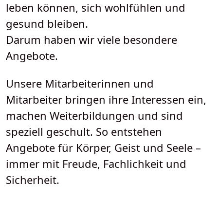
leben können, sich wohlfühlen und
gesund bleiben.
Darum haben wir viele besondere
Angebote.
Unsere Mitarbeiterinnen und
Mitarbeiter bringen ihre Interessen ein,
machen Weiterbildungen und sind
speziell geschult. So entstehen
Angebote für Körper, Geist und Seele –
immer mit Freude, Fachlichkeit und
Sicherheit.