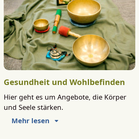
Gesundheit und Wohlbefinden
Hier geht es um Angebote, die Körper
und Seele stärken.
Mehr lesen