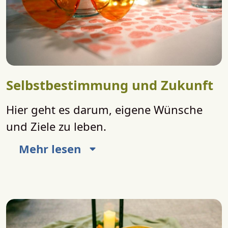
Selbstbestimmung und Zukunft
Hier geht es darum, eigene Wünsche
und Ziele zu leben.
Mehr lesen