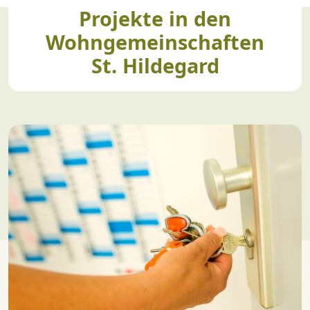
Projekte in den
Wohngemeinschaften
St. Hildegard